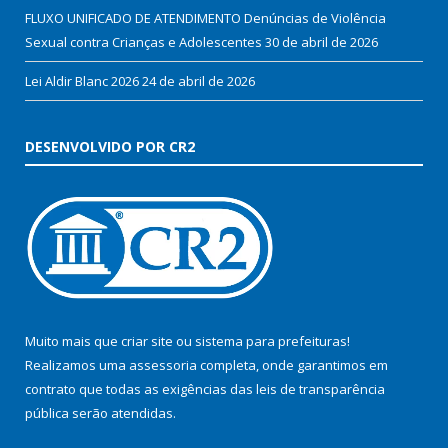
FLUXO UNIFICADO DE ATENDIMENTO Denúncias de Violência
Sexual contra Crianças e Adolescentes
30 de abril de 2026
Lei Aldir Blanc 2026
24 de abril de 2026
DESENVOLVIDO POR CR2
Muito mais que
criar site
ou
sistema para prefeituras
!
Realizamos uma
assessoria
completa, onde garantimos em
contrato que todas as exigências das
leis de transparência
pública
serão atendidas.