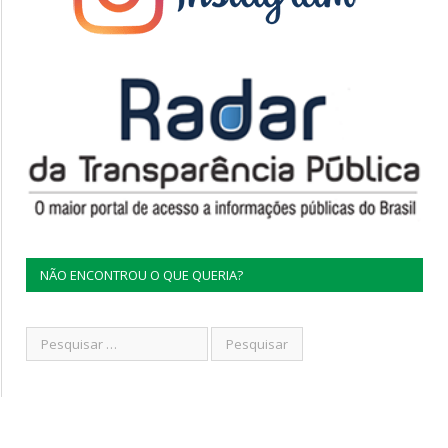
NÃO ENCONTROU O QUE QUERIA?