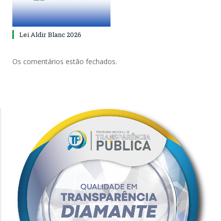
Lei Aldir Blanc 2026
Os comentários estão fechados.