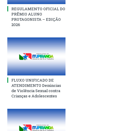
REGULAMENTO OFICIAL DO
PRÊMIO ALUNO
PROTAGONISTA – EDIÇÃO
2026
FLUXO UNIFICADO DE
ATENDIMENTO Denúncias
de Violência Sexual contra
Crianças e Adolescentes