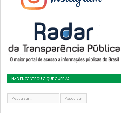
NÃO ENCONTROU O QUE QUERIA?