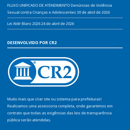
FLUXO UNIFICADO DE ATENDIMENTO Denúncias de Violência
Sexual contra Crianças e Adolescentes
30 de abril de 2026
Lei Aldir Blanc 2026
24 de abril de 2026
DESENVOLVIDO POR CR2
Muito mais que
criar site
ou
sistema para prefeituras
!
Realizamos uma
assessoria
completa, onde garantimos em
contrato que todas as exigências das
leis de transparência
pública
serão atendidas.