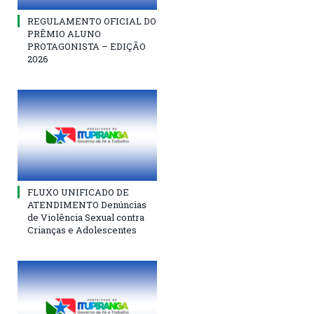
REGULAMENTO OFICIAL DO
PRÊMIO ALUNO
PROTAGONISTA – EDIÇÃO
2026
FLUXO UNIFICADO DE
ATENDIMENTO Denúncias
de Violência Sexual contra
Crianças e Adolescentes