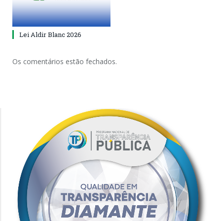
Lei Aldir Blanc 2026
Os comentários estão fechados.