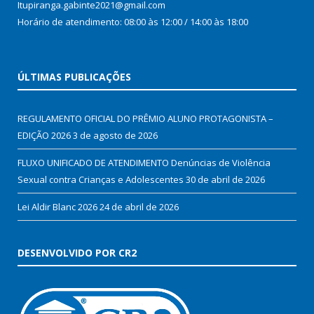
Itupiranga.gabinte2021@gmail.com
Horário de atendimento: 08:00 às 12:00 / 14:00 às 18:00
ÚLTIMAS PUBLICAÇÕES
REGULAMENTO OFICIAL DO PRÊMIO ALUNO PROTAGONISTA –
EDIÇÃO 2026
3 de agosto de 2026
FLUXO UNIFICADO DE ATENDIMENTO Denúncias de Violência
Sexual contra Crianças e Adolescentes
30 de abril de 2026
Lei Aldir Blanc 2026
24 de abril de 2026
DESENVOLVIDO POR CR2