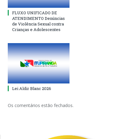
FLUXO UNIFICADO DE
ATENDIMENTO Denúncias
de Violência Sexual contra
Crianças e Adolescentes
Lei Aldir Blanc 2026
Os comentários estão fechados.