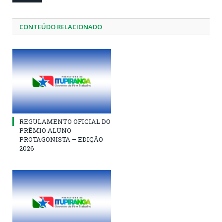
CONTEÚDO RELACIONADO
REGULAMENTO OFICIAL DO
PRÊMIO ALUNO
PROTAGONISTA – EDIÇÃO
2026