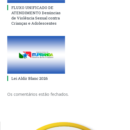
FLUXO UNIFICADO DE
ATENDIMENTO Denúncias
de Violência Sexual contra
Crianças e Adolescentes
Lei Aldir Blanc 2026
Os comentários estão fechados.