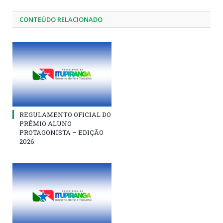
CONTEÚDO RELACIONADO
REGULAMENTO OFICIAL DO
PRÊMIO ALUNO
PROTAGONISTA – EDIÇÃO
2026