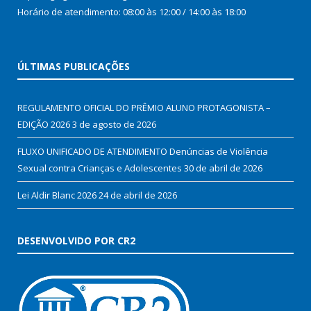
Horário de atendimento: 08:00 às 12:00 / 14:00 às 18:00
ÚLTIMAS PUBLICAÇÕES
REGULAMENTO OFICIAL DO PRÊMIO ALUNO PROTAGONISTA –
EDIÇÃO 2026
3 de agosto de 2026
FLUXO UNIFICADO DE ATENDIMENTO Denúncias de Violência
Sexual contra Crianças e Adolescentes
30 de abril de 2026
Lei Aldir Blanc 2026
24 de abril de 2026
DESENVOLVIDO POR CR2