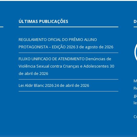
ÚLTIMAS PUBLICAÇÕES
D
REGULAMENTO OFICIAL DO PRÊMIO ALUNO
PROTAGONISTA – EDIÇÃO 2026
3 de agosto de 2026
FLUXO UNIFICADO DE ATENDIMENTO Denúncias de
Violência Sexual contra Crianças e Adolescentes
30
de abril de 2026
M
Lei Aldir Blanc 2026
24 de abril de 2026
R
g
l
C