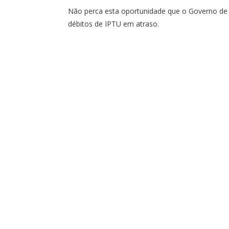
Não perca esta oportunidade que o Governo de I
débitos de IPTU em atraso.