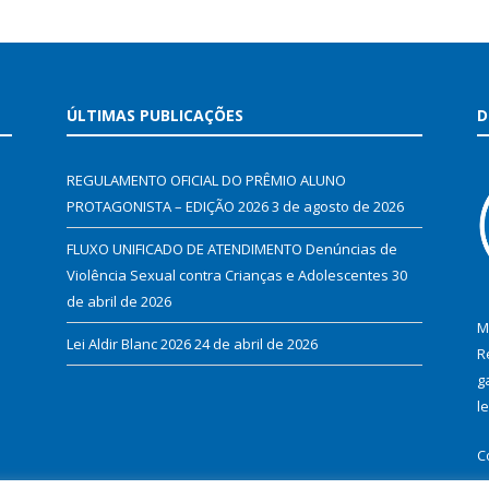
ÚLTIMAS PUBLICAÇÕES
D
REGULAMENTO OFICIAL DO PRÊMIO ALUNO
PROTAGONISTA – EDIÇÃO 2026
3 de agosto de 2026
FLUXO UNIFICADO DE ATENDIMENTO Denúncias de
Violência Sexual contra Crianças e Adolescentes
30
de abril de 2026
M
Lei Aldir Blanc 2026
24 de abril de 2026
R
g
l
C