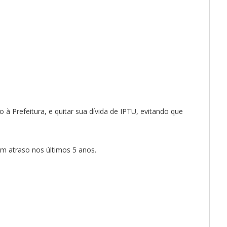
 à Prefeitura, e quitar sua dívida de IPTU, evitando que
m atraso nos últimos 5 anos.