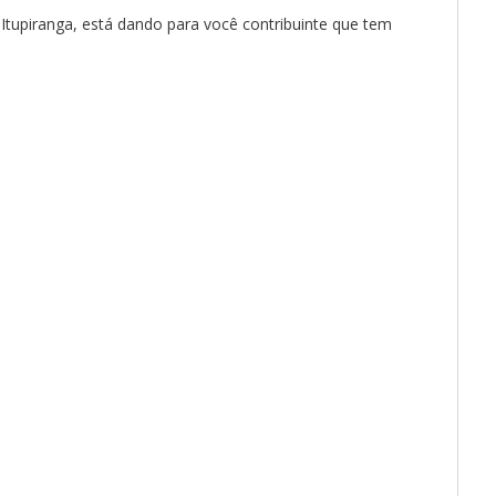
tupiranga, está dando para você contribuinte que tem