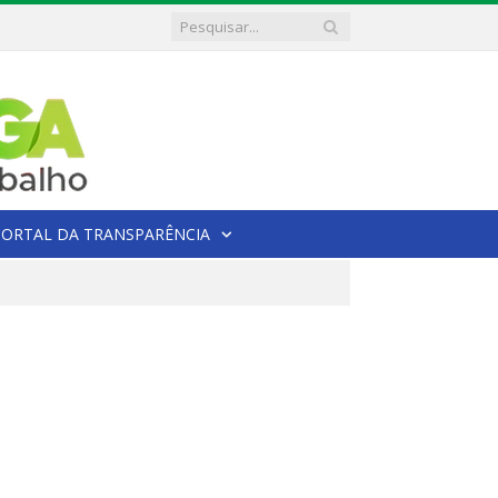
PORTAL DA TRANSPARÊNCIA