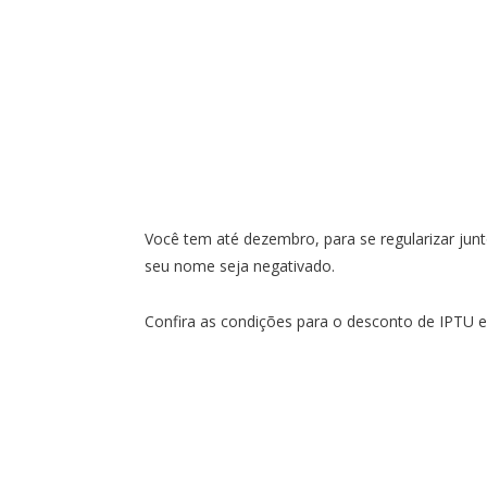
Você tem até dezembro, para se regularizar junto
seu nome seja negativado.
Confira as condições para o desconto de IPTU e