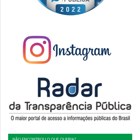
NÃO ENCONTROU O QUE QUERIA?