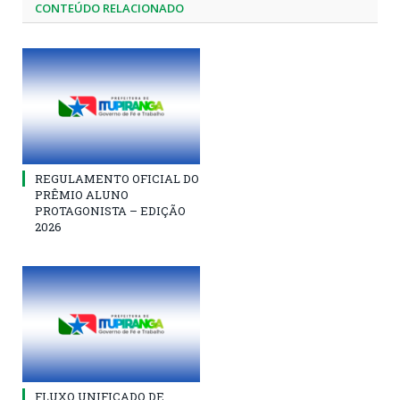
CONTEÚDO RELACIONADO
REGULAMENTO OFICIAL DO
PRÊMIO ALUNO
PROTAGONISTA – EDIÇÃO
2026
FLUXO UNIFICADO DE