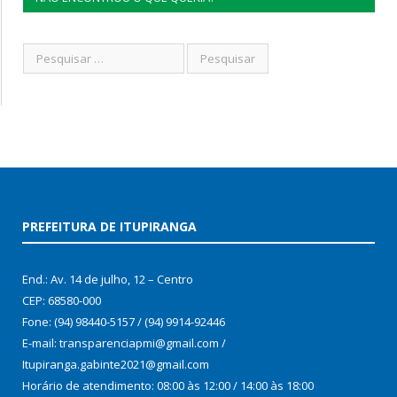
PREFEITURA DE ITUPIRANGA
End.: Av. 14 de julho, 12 – Centro
CEP: 68580-000
Fone: (94) 98440-5157 / (94) 9914-92446
E-mail: transparenciapmi@gmail.com /
Itupiranga.gabinte2021@gmail.com
Horário de atendimento: 08:00 às 12:00 / 14:00 às 18:00