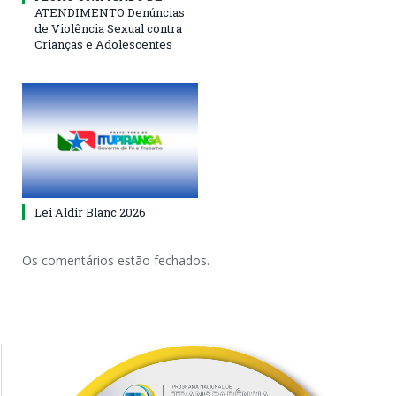
ATENDIMENTO Denúncias
de Violência Sexual contra
Crianças e Adolescentes
Lei Aldir Blanc 2026
Os comentários estão fechados.