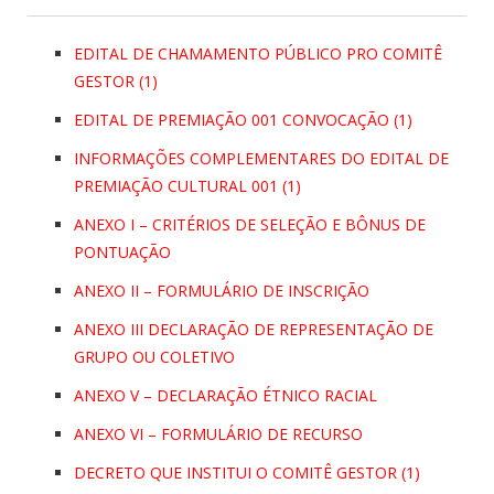
EDITAL DE CHAMAMENTO PÚBLICO PRO COMITÊ
GESTOR (1)
EDITAL DE PREMIAÇÃO 001 CONVOCAÇÃO (1)
INFORMAÇÕES COMPLEMENTARES DO EDITAL DE
PREMIAÇÃO CULTURAL 001 (1)
ANEXO I – CRITÉRIOS DE SELEÇÃO E BÔNUS DE
PONTUAÇÃO
ANEXO II – FORMULÁRIO DE INSCRIÇÃO
ANEXO III DECLARAÇÃO DE REPRESENTAÇÃO DE
GRUPO OU COLETIVO
ANEXO V – DECLARAÇÃO ÉTNICO RACIAL
ANEXO VI – FORMULÁRIO DE RECURSO
DECRETO QUE INSTITUI O COMITÊ GESTOR (1)