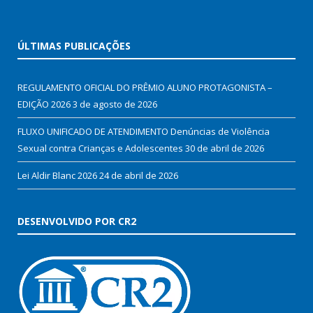
ÚLTIMAS PUBLICAÇÕES
REGULAMENTO OFICIAL DO PRÊMIO ALUNO PROTAGONISTA –
EDIÇÃO 2026
3 de agosto de 2026
FLUXO UNIFICADO DE ATENDIMENTO Denúncias de Violência
Sexual contra Crianças e Adolescentes
30 de abril de 2026
Lei Aldir Blanc 2026
24 de abril de 2026
DESENVOLVIDO POR CR2