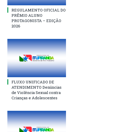
REGULAMENTO OFICIAL DO
PRÊMIO ALUNO
PROTAGONISTA – EDIÇÃO
2026
FLUXO UNIFICADO DE
ATENDIMENTO Denúncias
de Violência Sexual contra
Crianças e Adolescentes