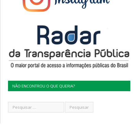
NÃO ENCONTROU O QUE QUERIA?