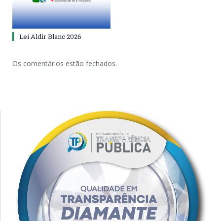
Lei Aldir Blanc 2026
Os comentários estão fechados.