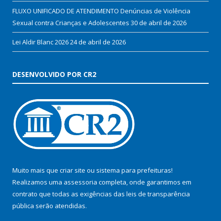
FLUXO UNIFICADO DE ATENDIMENTO Denúncias de Violência
Sexual contra Crianças e Adolescentes
30 de abril de 2026
Lei Aldir Blanc 2026
24 de abril de 2026
DESENVOLVIDO POR CR2
Muito mais que
criar site
ou
sistema para prefeituras
!
Realizamos uma
assessoria
completa, onde garantimos em
contrato que todas as exigências das
leis de transparência
pública
serão atendidas.