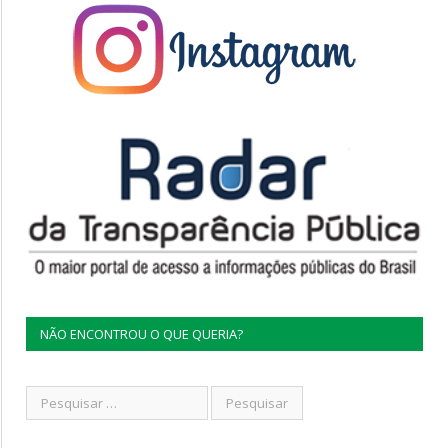
NÃO ENCONTROU O QUE QUERIA?