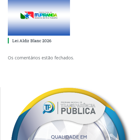
Lei Aldir Blanc 2026
Os comentários estão fechados.