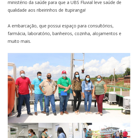
ministério da saúde para que a UBS Fluvial leve saúde de
qualidade aos ribeirinhos de Itupiranga!
A embarcação, que possui espaço para consultórios,
farmácia, laboratório, banheiros, cozinha, alojamentos e
muito mais.