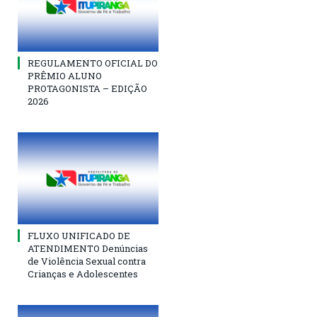
REGULAMENTO OFICIAL DO
PRÊMIO ALUNO
PROTAGONISTA – EDIÇÃO
2026
FLUXO UNIFICADO DE
ATENDIMENTO Denúncias
de Violência Sexual contra
Crianças e Adolescentes