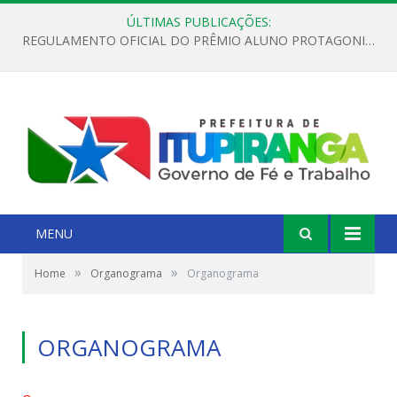
ÚLTIMAS PUBLICAÇÕES:
REGULAMENTO OFICIAL DO PRÊMIO ALUNO PROTAGONISTA – EDIÇÃO 2026
MENU
»
»
Home
Organograma
Organograma
ORGANOGRAMA