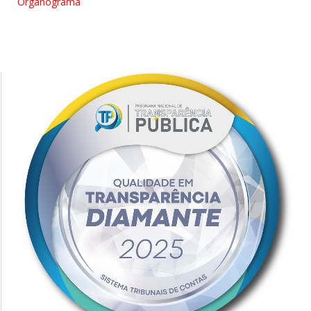
Organograma