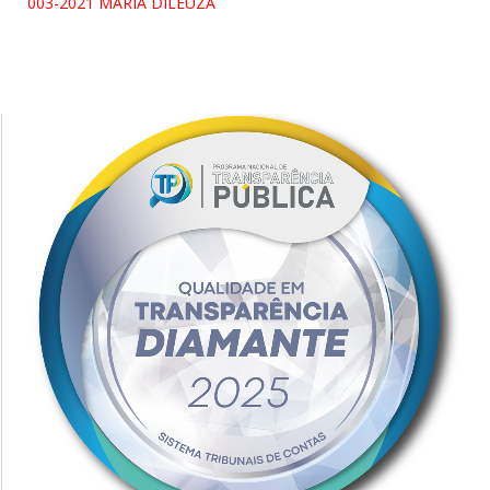
003-2021 MARIA DILEUZA