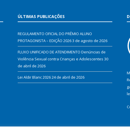
ÚLTIMAS PUBLICAÇÕES
D
REGULAMENTO OFICIAL DO PRÊMIO ALUNO
PROTAGONISTA – EDIÇÃO 2026
3 de agosto de 2026
FLUXO UNIFICADO DE ATENDIMENTO Denúncias de
Violência Sexual contra Crianças e Adolescentes
30
de abril de 2026
M
Lei Aldir Blanc 2026
24 de abril de 2026
R
g
l
C