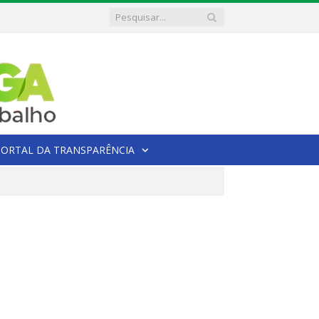
PORTAL DA TRANSPARÊNCIA