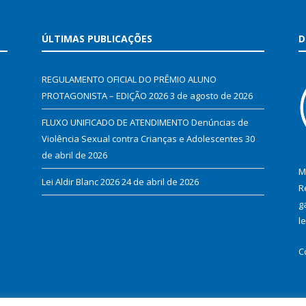
ÚLTIMAS PUBLICAÇÕES
D
REGULAMENTO OFICIAL DO PRÊMIO ALUNO
PROTAGONISTA – EDIÇÃO 2026
3 de agosto de 2026
FLUXO UNIFICADO DE ATENDIMENTO Denúncias de
Violência Sexual contra Crianças e Adolescentes
30
de abril de 2026
M
Lei Aldir Blanc 2026
24 de abril de 2026
R
g
l
C