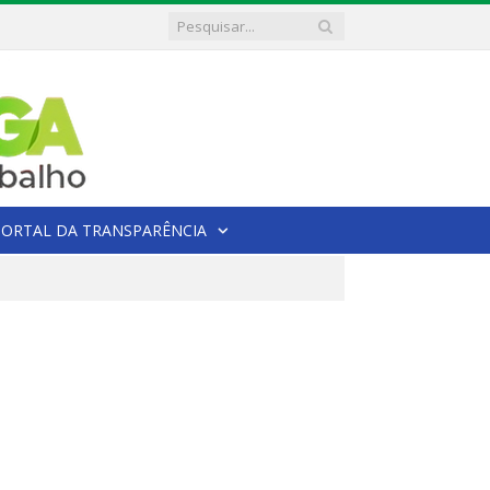
PORTAL DA TRANSPARÊNCIA