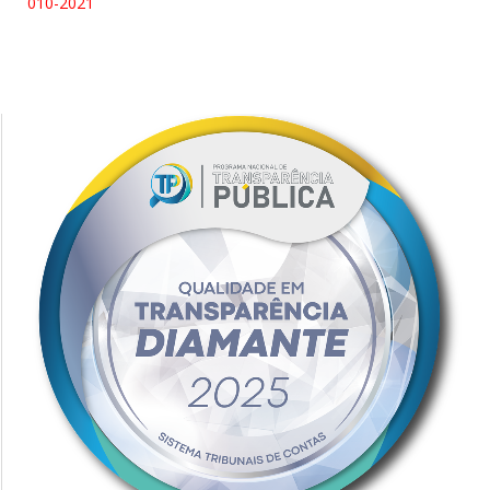
010-2021