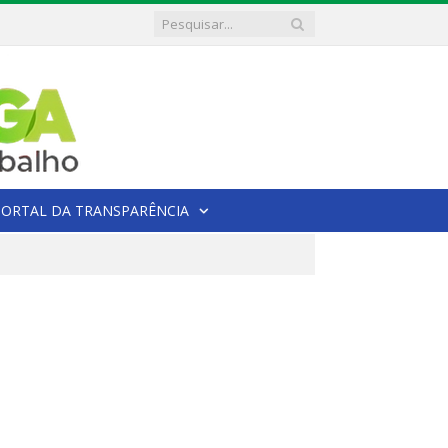
PORTAL DA TRANSPARÊNCIA