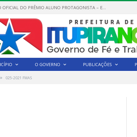
REGULAMENTO OFICIAL DO PRÊMIO ALUNO PROTAGONISTA – EDIÇÃO 2026
CÍPIO
O GOVERNO
PUBLICAÇÕES
»
025-2021 FMAS