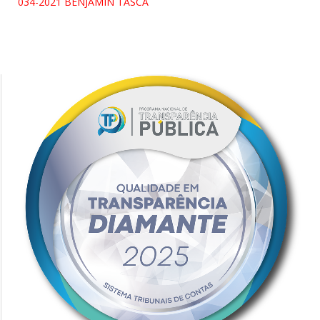
034-2021 BENJAMIN TASCA