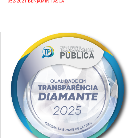
052-2021 BENJAMIN TASCA