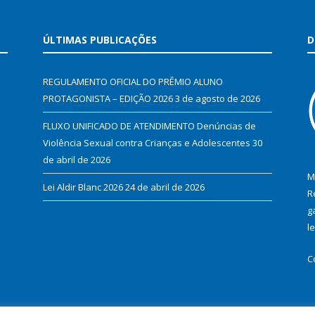
ÚLTIMAS PUBLICAÇÕES
D
REGULAMENTO OFICIAL DO PRÊMIO ALUNO
PROTAGONISTA – EDIÇÃO 2026
3 de agosto de 2026
FLUXO UNIFICADO DE ATENDIMENTO Denúncias de
Violência Sexual contra Crianças e Adolescentes
30
de abril de 2026
M
Lei Aldir Blanc 2026
24 de abril de 2026
R
g
l
C