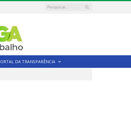
PORTAL DA TRANSPARÊNCIA