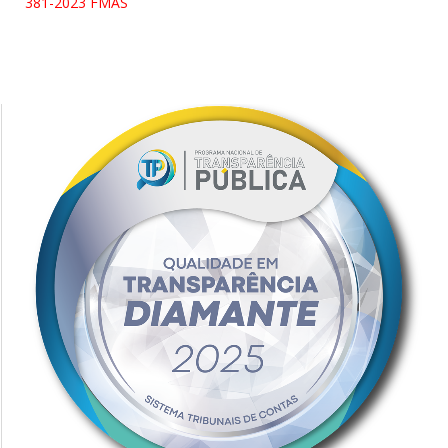
381-2023 FMAS