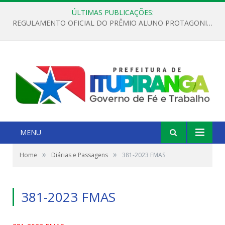
ÚLTIMAS PUBLICAÇÕES:
REGULAMENTO OFICIAL DO PRÊMIO ALUNO PROTAGONISTA – EDIÇÃO 2026
MENU
»
»
Home
Diárias e Passagens
381-2023 FMAS
381-2023 FMAS