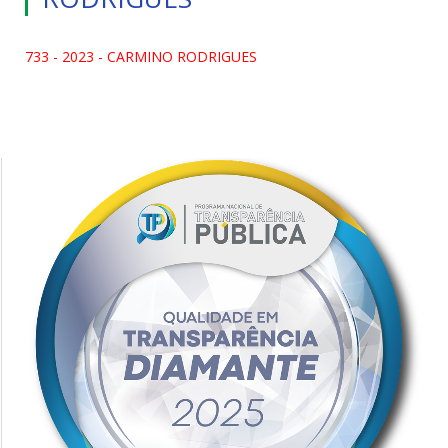
733 - 2023 - CARMINO RODRIGUES