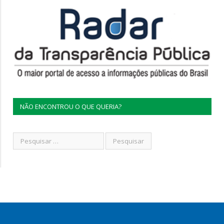
NÃO ENCONTROU O QUE QUERIA?