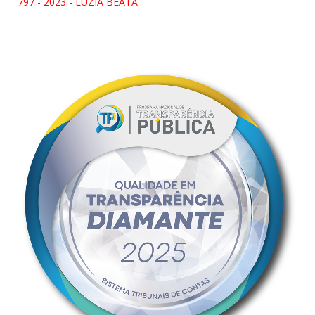
797 - 2023 - LUZIA BEATA