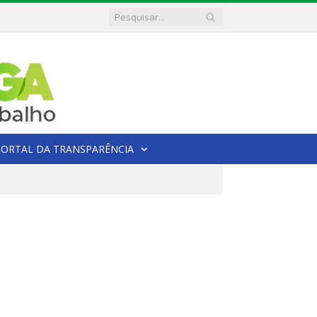
PORTAL DA TRANSPARÊNCIA