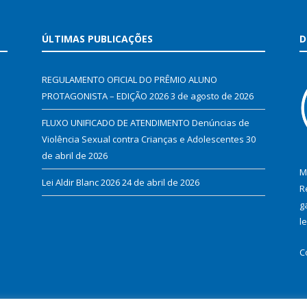
ÚLTIMAS PUBLICAÇÕES
D
REGULAMENTO OFICIAL DO PRÊMIO ALUNO
PROTAGONISTA – EDIÇÃO 2026
3 de agosto de 2026
FLUXO UNIFICADO DE ATENDIMENTO Denúncias de
Violência Sexual contra Crianças e Adolescentes
30
de abril de 2026
M
Lei Aldir Blanc 2026
24 de abril de 2026
R
g
l
C