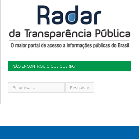
NÃO ENCONTROU O QUE QUERIA?