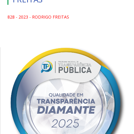
828 - 2023 - RODRIGO FREITAS