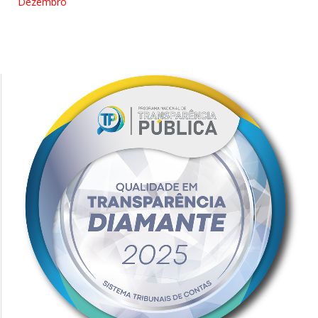
Dezembro