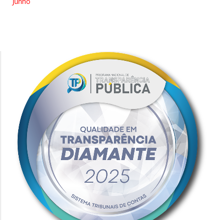
Junho