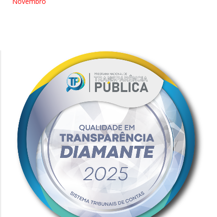
Novembro