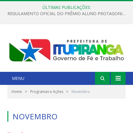
ÚLTIMAS PUBLICAÇÕES:
REGULAMENTO OFICIAL DO PRÊMIO ALUNO PROTAGONISTA – EDIÇÃO 2026
MENU
»
»
Home
Programas e Ações
Novembro
NOVEMBRO