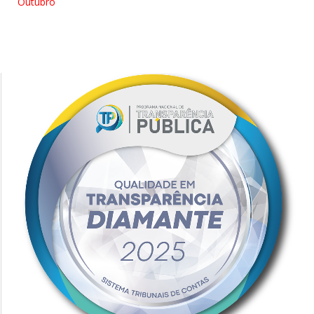
Outubro