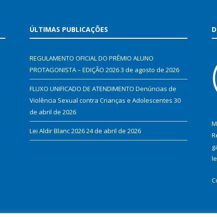
ÚLTIMAS PUBLICAÇÕES
D
REGULAMENTO OFICIAL DO PRÊMIO ALUNO
PROTAGONISTA – EDIÇÃO 2026
3 de agosto de 2026
FLUXO UNIFICADO DE ATENDIMENTO Denúncias de
Violência Sexual contra Crianças e Adolescentes
30
de abril de 2026
M
Lei Aldir Blanc 2026
24 de abril de 2026
R
g
l
C