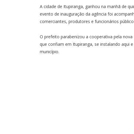
A cidade de Itupiranga, ganhou na manhã de qui
evento de inauguração da agência foi acompanh
comerciantes, produtores e funcionários público
O prefeito parabenizou a cooperativa pela nova 
que confiam em Itupiranga, se instalando aqui
município.