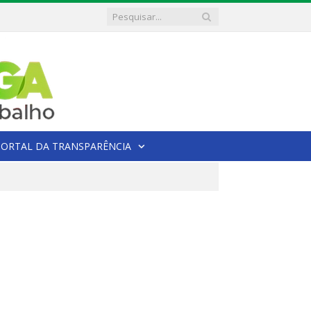
PORTAL DA TRANSPARÊNCIA