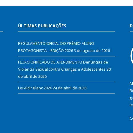
ÚLTIMAS PUBLICAÇÕES
D
REGULAMENTO OFICIAL DO PRÊMIO ALUNO
PROTAGONISTA – EDIÇÃO 2026
3 de agosto de 2026
FLUXO UNIFICADO DE ATENDIMENTO Denúncias de
Violência Sexual contra Crianças e Adolescentes
30
de abril de 2026
M
Lei Aldir Blanc 2026
24 de abril de 2026
R
g
l
C