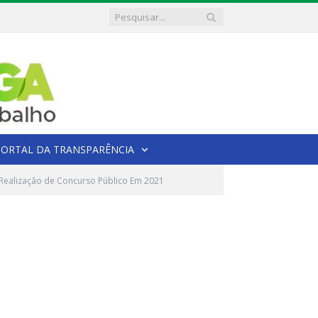
PORTAL DA TRANSPARÊNCIA
a Realização de Concurso Público Em 2021