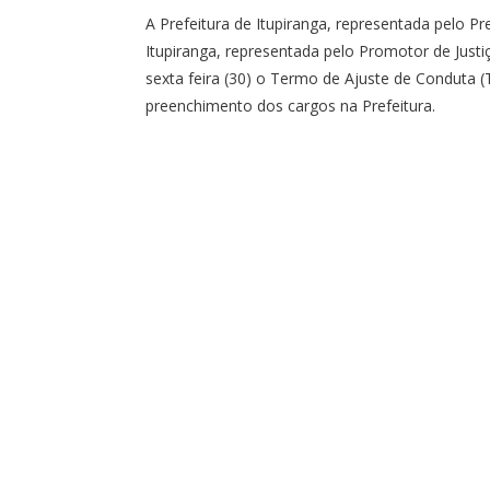
A Prefeitura de Itupiranga, representada pelo P
Itupiranga, representada pelo Promotor de Justi
sexta feira (30) o Termo de Ajuste de Conduta (
preenchimento dos cargos na Prefeitura.