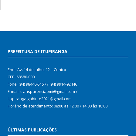
PREFEITURA DE ITUPIRANGA
End.: Av. 14 de julho, 12 – Centro
CEP: 68580-000
Fone: (94) 98440-5157 / (94) 9914-92446
E-mail: transparenciapmi@gmail.com /
Itupiranga.gabinte2021@gmail.com
Horário de atendimento: 08:00 às 12:00 / 14:00 às 18:00
ÚLTIMAS PUBLICAÇÕES