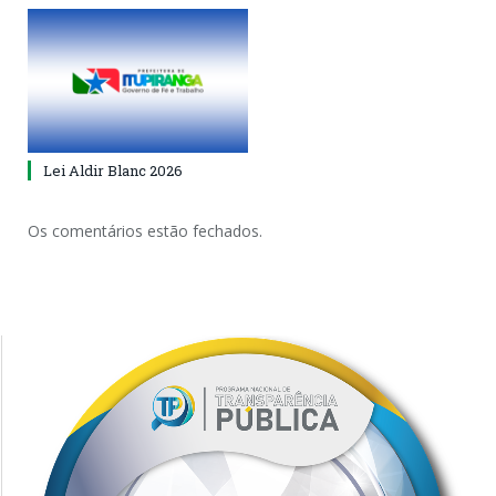
Lei Aldir Blanc 2026
Os comentários estão fechados.