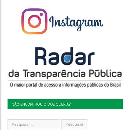
NÃO ENCONTROU O QUE QUERIA?