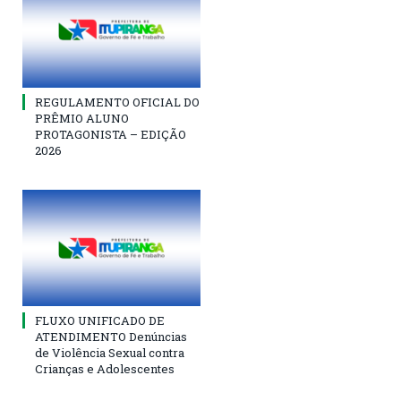
REGULAMENTO OFICIAL DO
PRÊMIO ALUNO
PROTAGONISTA – EDIÇÃO
2026
FLUXO UNIFICADO DE
ATENDIMENTO Denúncias
de Violência Sexual contra
Crianças e Adolescentes