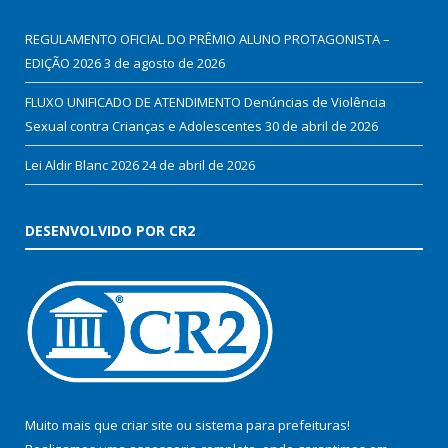
REGULAMENTO OFICIAL DO PRÊMIO ALUNO PROTAGONISTA –
EDIÇÃO 2026
3 de agosto de 2026
FLUXO UNIFICADO DE ATENDIMENTO Denúncias de Violência
Sexual contra Crianças e Adolescentes
30 de abril de 2026
Lei Aldir Blanc 2026
24 de abril de 2026
DESENVOLVIDO POR CR2
Muito mais que
criar site
ou
sistema para prefeituras
!