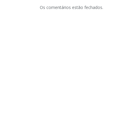
Os comentários estão fechados.