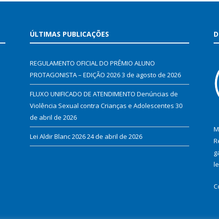
ÚLTIMAS PUBLICAÇÕES
D
REGULAMENTO OFICIAL DO PRÊMIO ALUNO
PROTAGONISTA – EDIÇÃO 2026
3 de agosto de 2026
FLUXO UNIFICADO DE ATENDIMENTO Denúncias de
Violência Sexual contra Crianças e Adolescentes
30
de abril de 2026
M
Lei Aldir Blanc 2026
24 de abril de 2026
R
g
l
C