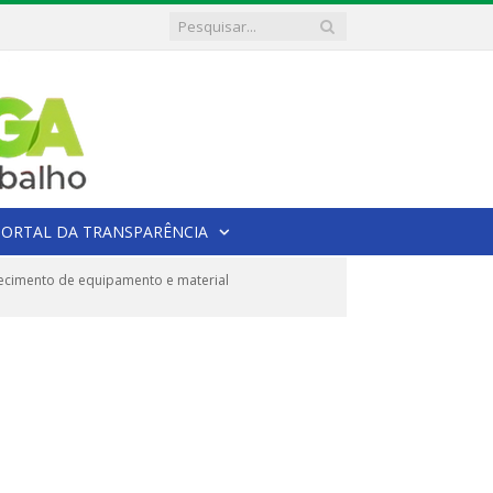
PORTAL DA TRANSPARÊNCIA
ecimento de equipamento e material