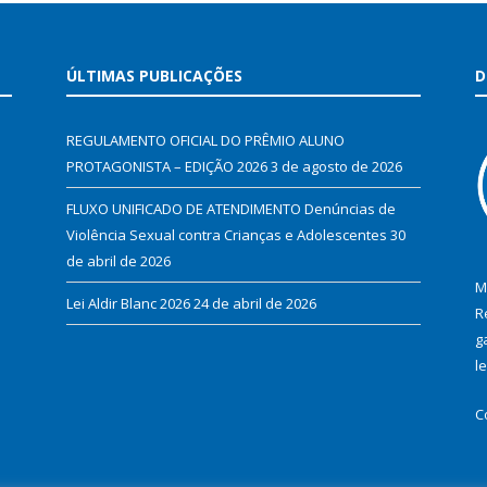
ÚLTIMAS PUBLICAÇÕES
D
REGULAMENTO OFICIAL DO PRÊMIO ALUNO
PROTAGONISTA – EDIÇÃO 2026
3 de agosto de 2026
FLUXO UNIFICADO DE ATENDIMENTO Denúncias de
Violência Sexual contra Crianças e Adolescentes
30
de abril de 2026
M
Lei Aldir Blanc 2026
24 de abril de 2026
R
g
l
C