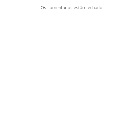
Os comentários estão fechados.