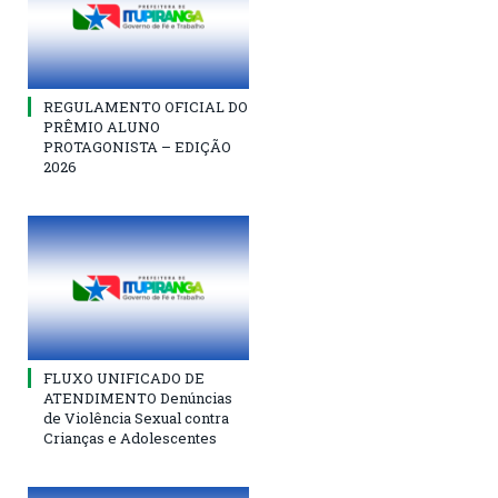
REGULAMENTO OFICIAL DO
PRÊMIO ALUNO
PROTAGONISTA – EDIÇÃO
2026
FLUXO UNIFICADO DE
ATENDIMENTO Denúncias
de Violência Sexual contra
Crianças e Adolescentes