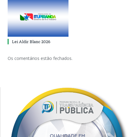
Lei Aldir Blanc 2026
Os comentários estão fechados.