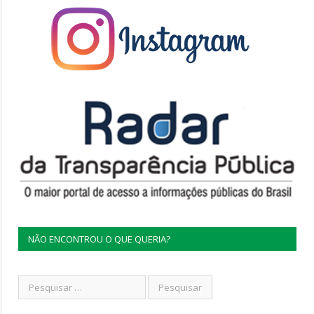
NÃO ENCONTROU O QUE QUERIA?