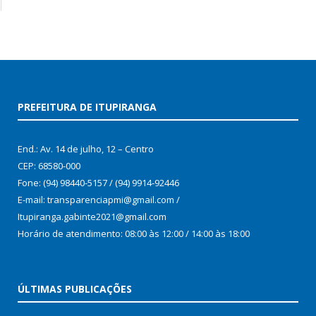
PREFEITURA DE ITUPIRANGA
End.: Av. 14 de julho, 12 – Centro
CEP: 68580-000
Fone: (94) 98440-5157 / (94) 9914-92446
E-mail: transparenciapmi@gmail.com /
Itupiranga.gabinte2021@gmail.com
Horário de atendimento: 08:00 às 12:00 / 14:00 às 18:00
ÚLTIMAS PUBLICAÇÕES