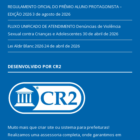
REGULAMENTO OFICIAL DO PRÊMIO ALUNO PROTAGONISTA –
EDIÇÃO 2026
3 de agosto de 2026
FLUXO UNIFICADO DE ATENDIMENTO Denúncias de Violência
Sexual contra Crianças e Adolescentes
30 de abril de 2026
Lei Aldir Blanc 2026
24 de abril de 2026
DESENVOLVIDO POR CR2
Muito mais que
criar site
ou
sistema para prefeituras
!
Realizamos uma
assessoria
completa, onde garantimos em