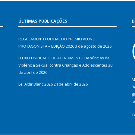
ÚLTIMAS PUBLICAÇÕES
D
REGULAMENTO OFICIAL DO PRÊMIO ALUNO
PROTAGONISTA – EDIÇÃO 2026
3 de agosto de 2026
FLUXO UNIFICADO DE ATENDIMENTO Denúncias de
Violência Sexual contra Crianças e Adolescentes
30
de abril de 2026
M
Lei Aldir Blanc 2026
24 de abril de 2026
R
g
l
C