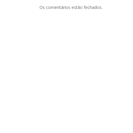
Os comentários estão fechados.