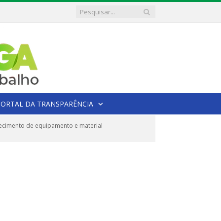
PORTAL DA TRANSPARÊNCIA
ecimento de equipamento e material