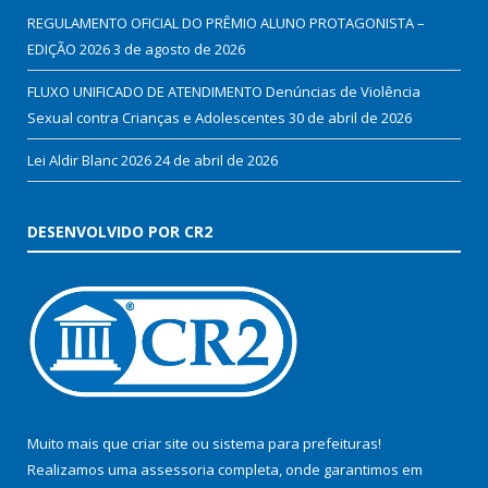
REGULAMENTO OFICIAL DO PRÊMIO ALUNO PROTAGONISTA –
EDIÇÃO 2026
3 de agosto de 2026
FLUXO UNIFICADO DE ATENDIMENTO Denúncias de Violência
Sexual contra Crianças e Adolescentes
30 de abril de 2026
Lei Aldir Blanc 2026
24 de abril de 2026
DESENVOLVIDO POR CR2
Muito mais que
criar site
ou
sistema para prefeituras
!
Realizamos uma
assessoria
completa, onde garantimos em