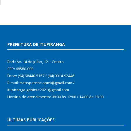
PREFEITURA DE ITUPIRANGA
End.: Av. 14 de julho, 12 – Centro
CEP: 68580-000
Fone: (94) 98440-5157 / (94) 9914-92446
E-mail: transparenciapmi@gmail.com /
Itupiranga.gabinte2021@gmail.com
Horário de atendimento: 08:00 às 12:00 / 14:00 às 18:00
ÚLTIMAS PUBLICAÇÕES