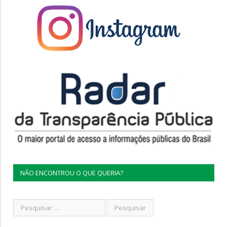
NÃO ENCONTROU O QUE QUERIA?