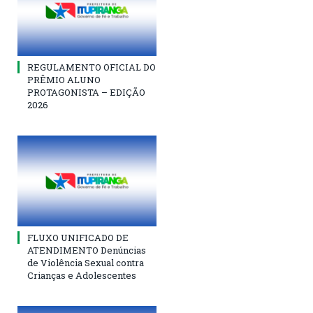
REGULAMENTO OFICIAL DO
PRÊMIO ALUNO
PROTAGONISTA – EDIÇÃO
2026
FLUXO UNIFICADO DE
ATENDIMENTO Denúncias
de Violência Sexual contra
Crianças e Adolescentes