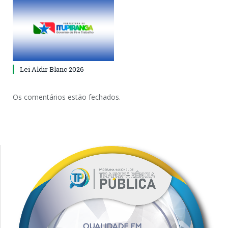
Lei Aldir Blanc 2026
Os comentários estão fechados.