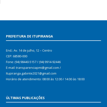
PREFEITURA DE ITUPIRANGA
End.: Av. 14 de julho, 12 – Centro
CEP: 68580-000
Fone: (94) 98440-5157 / (94) 9914-92446
E-mail: transparenciapmi@gmail.com /
Itupiranga.gabinte2021@gmail.com
Horário de atendimento: 08:00 às 12:00 / 14:00 às 18:00
ÚLTIMAS PUBLICAÇÕES