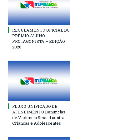
REGULAMENTO OFICIAL DO
PRÊMIO ALUNO
PROTAGONISTA – EDIÇÃO
2026
FLUXO UNIFICADO DE
ATENDIMENTO Denúncias
de Violência Sexual contra
Crianças e Adolescentes