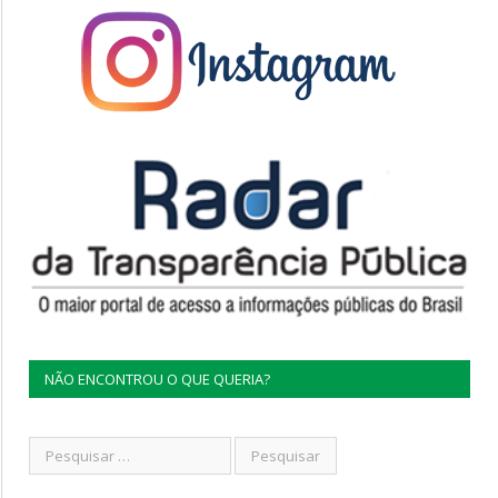
NÃO ENCONTROU O QUE QUERIA?