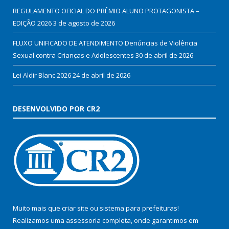
REGULAMENTO OFICIAL DO PRÊMIO ALUNO PROTAGONISTA –
EDIÇÃO 2026
3 de agosto de 2026
FLUXO UNIFICADO DE ATENDIMENTO Denúncias de Violência
Sexual contra Crianças e Adolescentes
30 de abril de 2026
Lei Aldir Blanc 2026
24 de abril de 2026
DESENVOLVIDO POR CR2
Muito mais que
criar site
ou
sistema para prefeituras
!
Realizamos uma
assessoria
completa, onde garantimos em