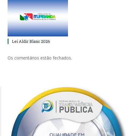
Lei Aldir Blanc 2026
Os comentários estão fechados.