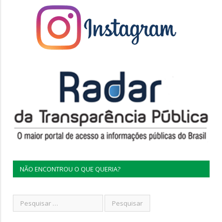
NÃO ENCONTROU O QUE QUERIA?