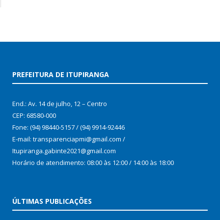
PREFEITURA DE ITUPIRANGA
End.: Av. 14 de julho, 12 – Centro
CEP: 68580-000
Fone: (94) 98440-5157 / (94) 9914-92446
E-mail: transparenciapmi@gmail.com /
Itupiranga.gabinte2021@gmail.com
Horário de atendimento: 08:00 às 12:00 / 14:00 às 18:00
ÚLTIMAS PUBLICAÇÕES