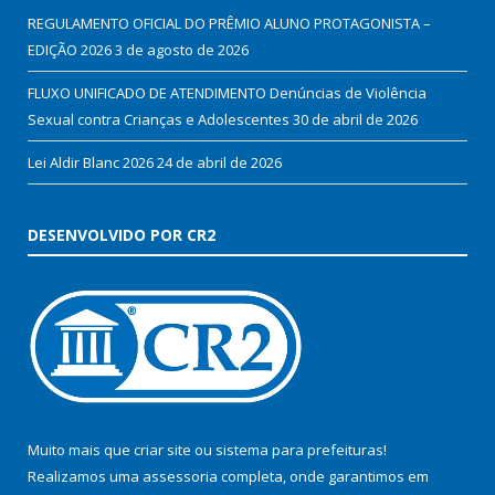
REGULAMENTO OFICIAL DO PRÊMIO ALUNO PROTAGONISTA –
EDIÇÃO 2026
3 de agosto de 2026
FLUXO UNIFICADO DE ATENDIMENTO Denúncias de Violência
Sexual contra Crianças e Adolescentes
30 de abril de 2026
Lei Aldir Blanc 2026
24 de abril de 2026
DESENVOLVIDO POR CR2
Muito mais que
criar site
ou
sistema para prefeituras
!
Realizamos uma
assessoria
completa, onde garantimos em