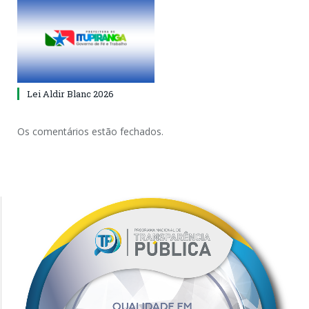
Lei Aldir Blanc 2026
Os comentários estão fechados.