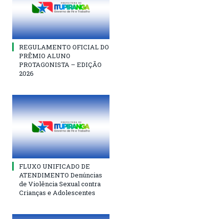
REGULAMENTO OFICIAL DO
PRÊMIO ALUNO
PROTAGONISTA – EDIÇÃO
2026
FLUXO UNIFICADO DE
ATENDIMENTO Denúncias
de Violência Sexual contra
Crianças e Adolescentes