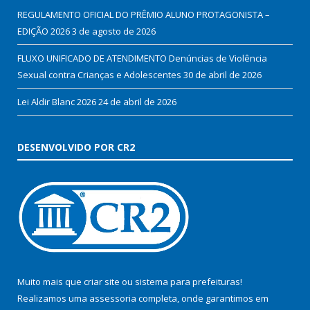
REGULAMENTO OFICIAL DO PRÊMIO ALUNO PROTAGONISTA –
EDIÇÃO 2026
3 de agosto de 2026
FLUXO UNIFICADO DE ATENDIMENTO Denúncias de Violência
Sexual contra Crianças e Adolescentes
30 de abril de 2026
Lei Aldir Blanc 2026
24 de abril de 2026
DESENVOLVIDO POR CR2
Muito mais que
criar site
ou
sistema para prefeituras
!
Realizamos uma
assessoria
completa, onde garantimos em