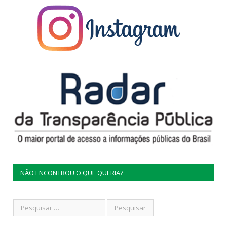
NÃO ENCONTROU O QUE QUERIA?