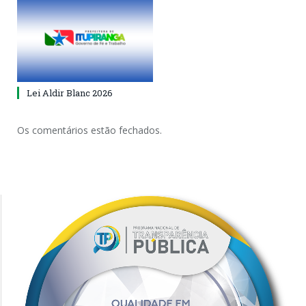
Lei Aldir Blanc 2026
Os comentários estão fechados.