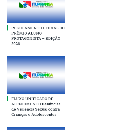
REGULAMENTO OFICIAL DO
PRÊMIO ALUNO
PROTAGONISTA – EDIÇÃO
2026
FLUXO UNIFICADO DE
ATENDIMENTO Denúncias
de Violência Sexual contra
Crianças e Adolescentes