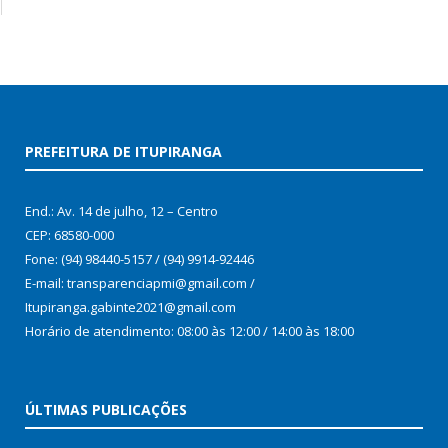
PREFEITURA DE ITUPIRANGA
End.: Av. 14 de julho, 12 – Centro
CEP: 68580-000
Fone: (94) 98440-5157 / (94) 9914-92446
E-mail: transparenciapmi@gmail.com /
Itupiranga.gabinte2021@gmail.com
Horário de atendimento: 08:00 às 12:00 / 14:00 às 18:00
ÚLTIMAS PUBLICAÇÕES