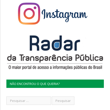
NÃO ENCONTROU O QUE QUERIA?