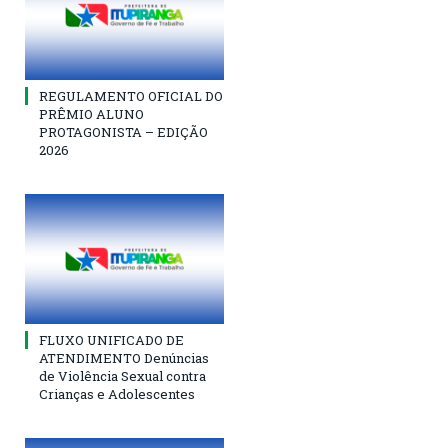
REGULAMENTO OFICIAL DO
PRÊMIO ALUNO
PROTAGONISTA – EDIÇÃO
2026
FLUXO UNIFICADO DE
ATENDIMENTO Denúncias
de Violência Sexual contra
Crianças e Adolescentes