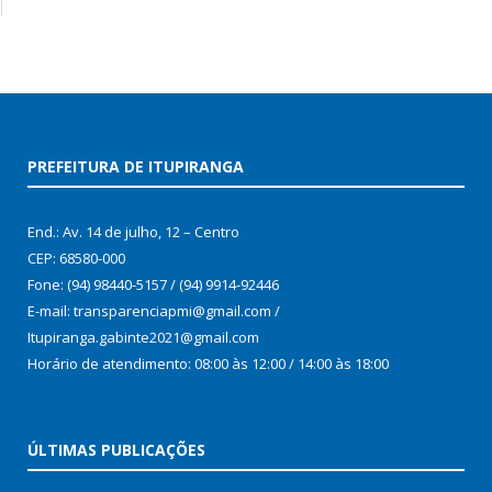
PREFEITURA DE ITUPIRANGA
End.: Av. 14 de julho, 12 – Centro
CEP: 68580-000
Fone: (94) 98440-5157 / (94) 9914-92446
E-mail: transparenciapmi@gmail.com /
Itupiranga.gabinte2021@gmail.com
Horário de atendimento: 08:00 às 12:00 / 14:00 às 18:00
ÚLTIMAS PUBLICAÇÕES