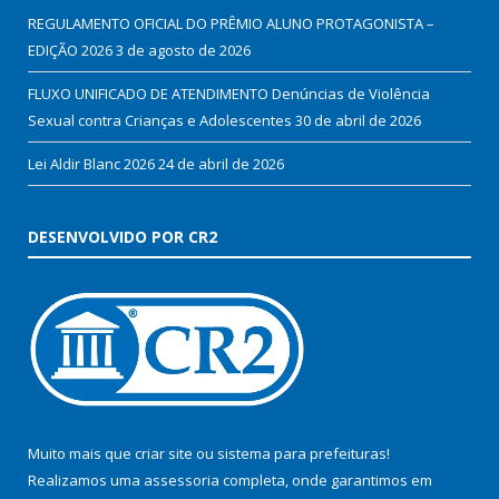
REGULAMENTO OFICIAL DO PRÊMIO ALUNO PROTAGONISTA –
EDIÇÃO 2026
3 de agosto de 2026
FLUXO UNIFICADO DE ATENDIMENTO Denúncias de Violência
Sexual contra Crianças e Adolescentes
30 de abril de 2026
Lei Aldir Blanc 2026
24 de abril de 2026
DESENVOLVIDO POR CR2
Muito mais que
criar site
ou
sistema para prefeituras
!
Realizamos uma
assessoria
completa, onde garantimos em