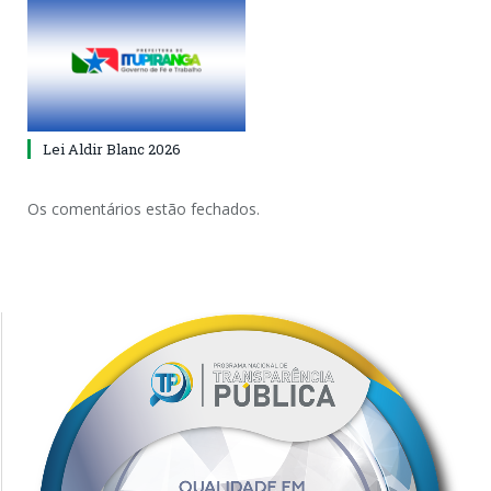
Lei Aldir Blanc 2026
Os comentários estão fechados.