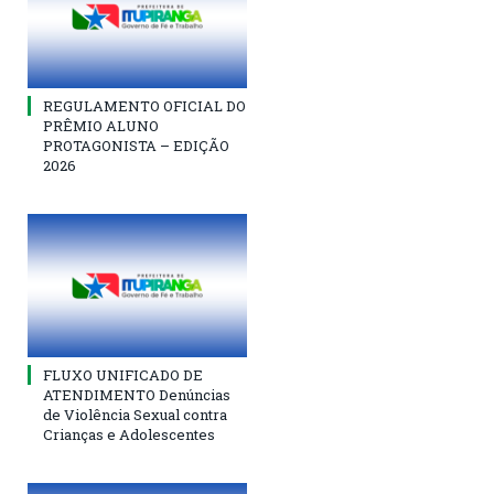
REGULAMENTO OFICIAL DO
PRÊMIO ALUNO
PROTAGONISTA – EDIÇÃO
2026
FLUXO UNIFICADO DE
ATENDIMENTO Denúncias
de Violência Sexual contra
Crianças e Adolescentes