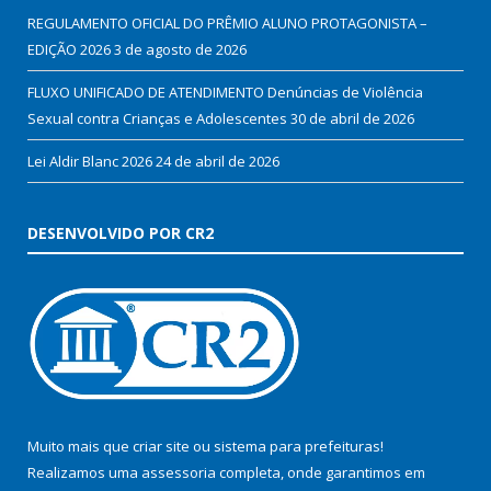
REGULAMENTO OFICIAL DO PRÊMIO ALUNO PROTAGONISTA –
EDIÇÃO 2026
3 de agosto de 2026
FLUXO UNIFICADO DE ATENDIMENTO Denúncias de Violência
Sexual contra Crianças e Adolescentes
30 de abril de 2026
Lei Aldir Blanc 2026
24 de abril de 2026
DESENVOLVIDO POR CR2
Muito mais que
criar site
ou
sistema para prefeituras
!
Realizamos uma
assessoria
completa, onde garantimos em