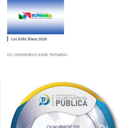
Lei Aldir Blanc 2026
Os comentários estão fechados.