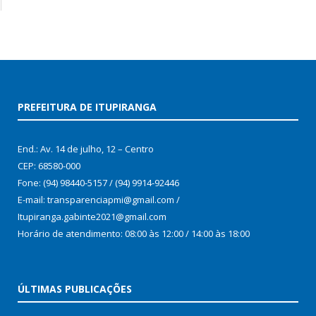
PREFEITURA DE ITUPIRANGA
End.: Av. 14 de julho, 12 – Centro
CEP: 68580-000
Fone: (94) 98440-5157 / (94) 9914-92446
E-mail: transparenciapmi@gmail.com /
Itupiranga.gabinte2021@gmail.com
Horário de atendimento: 08:00 às 12:00 / 14:00 às 18:00
ÚLTIMAS PUBLICAÇÕES