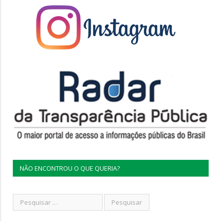
NÃO ENCONTROU O QUE QUERIA?