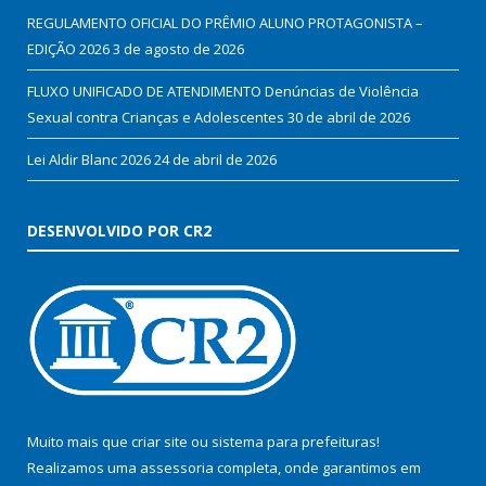
REGULAMENTO OFICIAL DO PRÊMIO ALUNO PROTAGONISTA –
EDIÇÃO 2026
3 de agosto de 2026
FLUXO UNIFICADO DE ATENDIMENTO Denúncias de Violência
Sexual contra Crianças e Adolescentes
30 de abril de 2026
Lei Aldir Blanc 2026
24 de abril de 2026
DESENVOLVIDO POR CR2
Muito mais que
criar site
ou
sistema para prefeituras
!
Realizamos uma
assessoria
completa, onde garantimos em