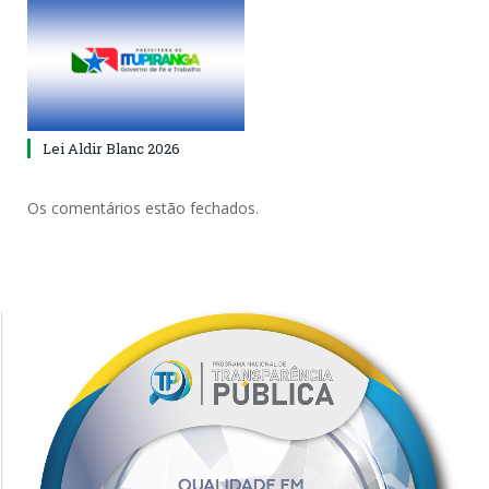
Lei Aldir Blanc 2026
Os comentários estão fechados.