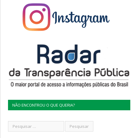
NÃO ENCONTROU O QUE QUERIA?