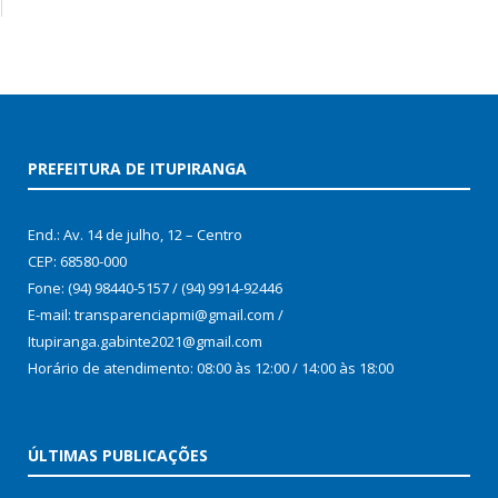
PREFEITURA DE ITUPIRANGA
End.: Av. 14 de julho, 12 – Centro
CEP: 68580-000
Fone: (94) 98440-5157 / (94) 9914-92446
E-mail: transparenciapmi@gmail.com /
Itupiranga.gabinte2021@gmail.com
Horário de atendimento: 08:00 às 12:00 / 14:00 às 18:00
ÚLTIMAS PUBLICAÇÕES