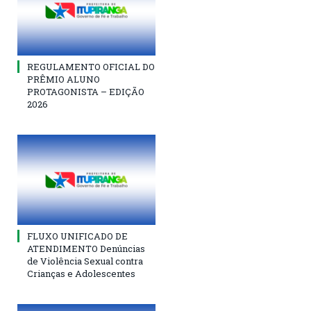
REGULAMENTO OFICIAL DO
PRÊMIO ALUNO
PROTAGONISTA – EDIÇÃO
2026
FLUXO UNIFICADO DE
ATENDIMENTO Denúncias
de Violência Sexual contra
Crianças e Adolescentes