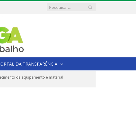
PORTAL DA TRANSPARÊNCIA
ecimento de equipamento e material