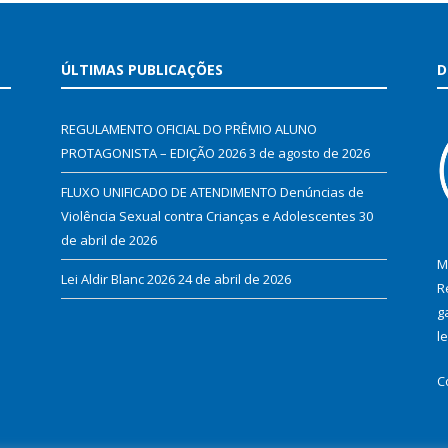
ÚLTIMAS PUBLICAÇÕES
D
REGULAMENTO OFICIAL DO PRÊMIO ALUNO
PROTAGONISTA – EDIÇÃO 2026
3 de agosto de 2026
FLUXO UNIFICADO DE ATENDIMENTO Denúncias de
Violência Sexual contra Crianças e Adolescentes
30
de abril de 2026
M
Lei Aldir Blanc 2026
24 de abril de 2026
R
g
l
C