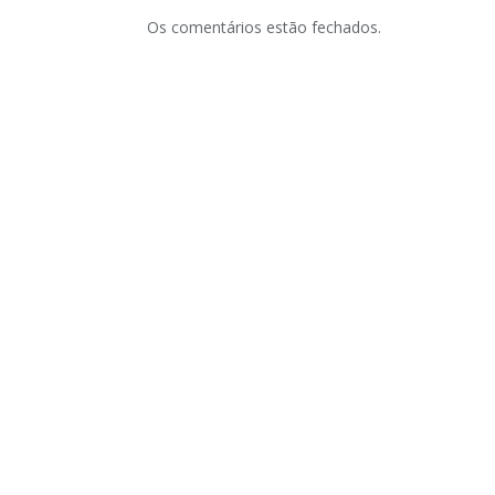
Os comentários estão fechados.