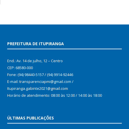
PREFEITURA DE ITUPIRANGA
End.: Av. 14 de julho, 12 – Centro
CEP: 68580-000
Fone: (94) 98440-5157 / (94) 9914-92446
E-mail: transparenciapmi@gmail.com /
Itupiranga.gabinte2021@gmail.com
Horário de atendimento: 08:00 às 12:00 / 14:00 às 18:00
ÚLTIMAS PUBLICAÇÕES