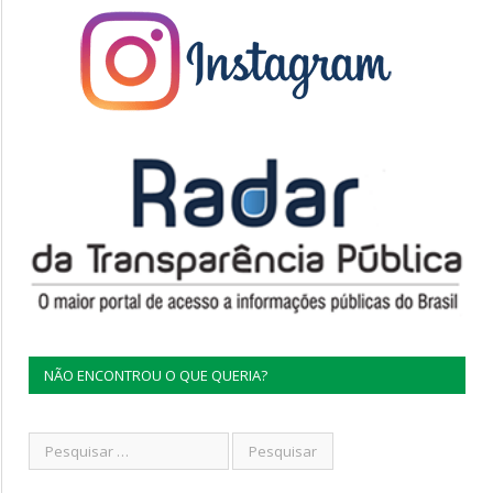
NÃO ENCONTROU O QUE QUERIA?