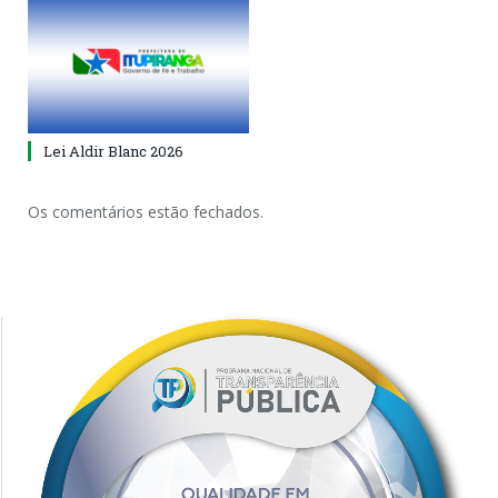
Lei Aldir Blanc 2026
Os comentários estão fechados.