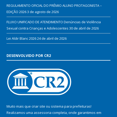
REGULAMENTO OFICIAL DO PRÊMIO ALUNO PROTAGONISTA –
EDIÇÃO 2026
3 de agosto de 2026
FLUXO UNIFICADO DE ATENDIMENTO Denúncias de Violência
Sexual contra Crianças e Adolescentes
30 de abril de 2026
Lei Aldir Blanc 2026
24 de abril de 2026
DESENVOLVIDO POR CR2
Muito mais que
criar site
ou
sistema para prefeituras
!
Realizamos uma
assessoria
completa, onde garantimos em