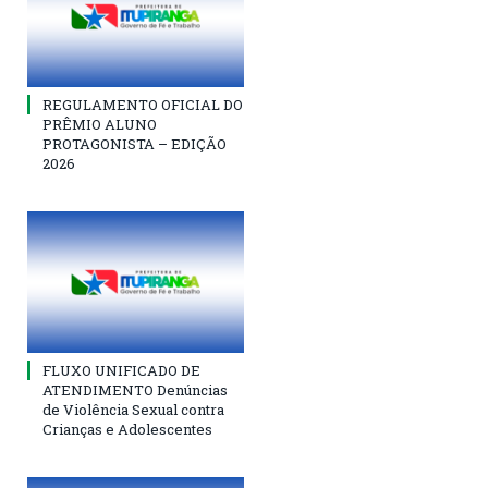
REGULAMENTO OFICIAL DO
PRÊMIO ALUNO
PROTAGONISTA – EDIÇÃO
2026
FLUXO UNIFICADO DE
ATENDIMENTO Denúncias
de Violência Sexual contra
Crianças e Adolescentes