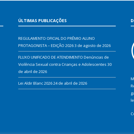
ÚLTIMAS PUBLICAÇÕES
D
REGULAMENTO OFICIAL DO PRÊMIO ALUNO
PROTAGONISTA – EDIÇÃO 2026
3 de agosto de 2026
FLUXO UNIFICADO DE ATENDIMENTO Denúncias de
Violência Sexual contra Crianças e Adolescentes
30
de abril de 2026
M
Lei Aldir Blanc 2026
24 de abril de 2026
R
g
l
C