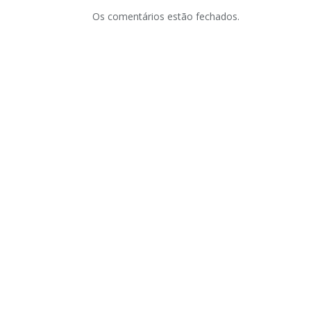
Os comentários estão fechados.