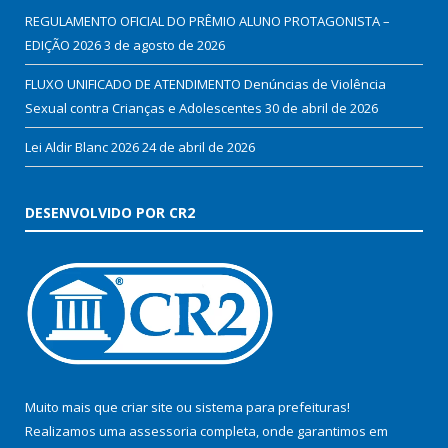
REGULAMENTO OFICIAL DO PRÊMIO ALUNO PROTAGONISTA –
EDIÇÃO 2026
3 de agosto de 2026
FLUXO UNIFICADO DE ATENDIMENTO Denúncias de Violência
Sexual contra Crianças e Adolescentes
30 de abril de 2026
Lei Aldir Blanc 2026
24 de abril de 2026
DESENVOLVIDO POR CR2
Muito mais que
criar site
ou
sistema para prefeituras
!
Realizamos uma
assessoria
completa, onde garantimos em