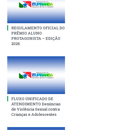
REGULAMENTO OFICIAL DO
PRÊMIO ALUNO
PROTAGONISTA – EDIÇÃO
2026
FLUXO UNIFICADO DE
ATENDIMENTO Denúncias
de Violência Sexual contra
Crianças e Adolescentes