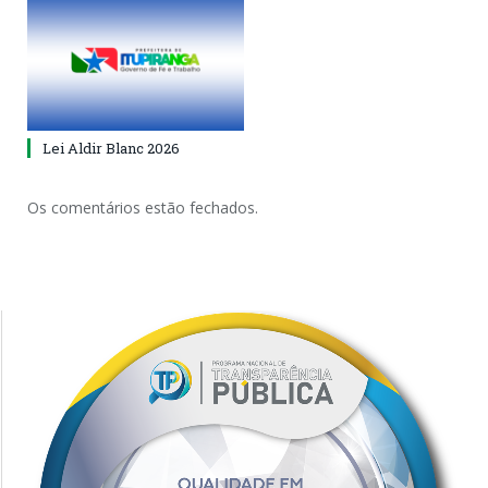
Lei Aldir Blanc 2026
Os comentários estão fechados.