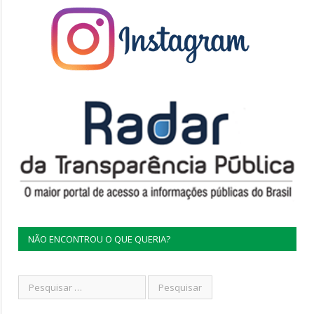
NÃO ENCONTROU O QUE QUERIA?