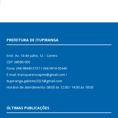
PREFEITURA DE ITUPIRANGA
End.: Av. 14 de julho, 12 – Centro
CEP: 68580-000
Fone: (94) 98440-5157 / (94) 9914-92446
E-mail: transparenciapmi@gmail.com /
Itupiranga.gabinte2021@gmail.com
Horário de atendimento: 08:00 às 12:00 / 14:00 às 18:00
ÚLTIMAS PUBLICAÇÕES