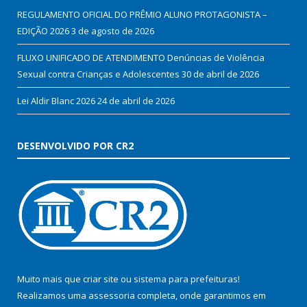
REGULAMENTO OFICIAL DO PRÊMIO ALUNO PROTAGONISTA –
EDIÇÃO 2026
3 de agosto de 2026
FLUXO UNIFICADO DE ATENDIMENTO Denúncias de Violência
Sexual contra Crianças e Adolescentes
30 de abril de 2026
Lei Aldir Blanc 2026
24 de abril de 2026
DESENVOLVIDO POR CR2
Muito mais que
criar site
ou
sistema para prefeituras
!
Realizamos uma
assessoria
completa, onde garantimos em