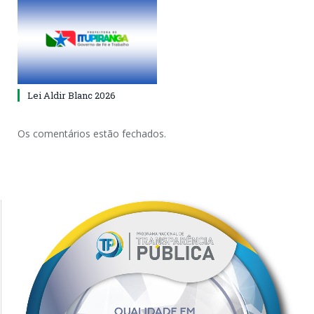
Lei Aldir Blanc 2026
Os comentários estão fechados.