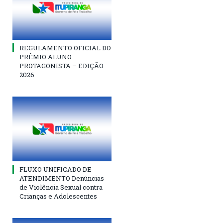
REGULAMENTO OFICIAL DO
PRÊMIO ALUNO
PROTAGONISTA – EDIÇÃO
2026
FLUXO UNIFICADO DE
ATENDIMENTO Denúncias
de Violência Sexual contra
Crianças e Adolescentes