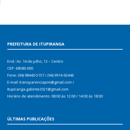
PREFEITURA DE ITUPIRANGA
End.: Av. 14 de julho, 12 – Centro
CEP: 68580-000
Fone: (94) 98440-5157 / (94) 9914-92446
E-mail: transparenciapmi@gmail.com /
Itupiranga.gabinte2021@gmail.com
Horário de atendimento: 08:00 às 12:00 / 14:00 às 18:00
ÚLTIMAS PUBLICAÇÕES