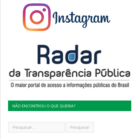
NÃO ENCONTROU O QUE QUERIA?