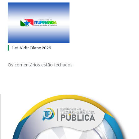
Lei Aldir Blanc 2026
Os comentários estão fechados.