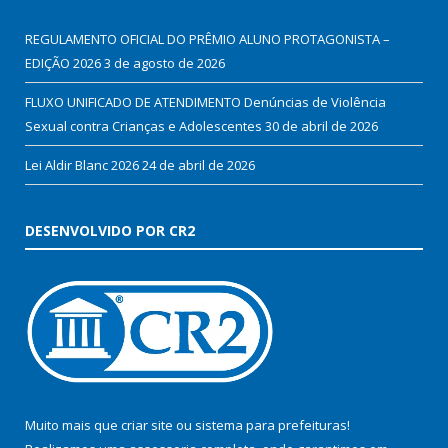
REGULAMENTO OFICIAL DO PRÊMIO ALUNO PROTAGONISTA –
EDIÇÃO 2026
3 de agosto de 2026
FLUXO UNIFICADO DE ATENDIMENTO Denúncias de Violência
Sexual contra Crianças e Adolescentes
30 de abril de 2026
Lei Aldir Blanc 2026
24 de abril de 2026
DESENVOLVIDO POR CR2
Muito mais que
criar site
ou
sistema para prefeituras
!