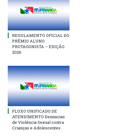
REGULAMENTO OFICIAL DO
PRÊMIO ALUNO
PROTAGONISTA – EDIÇÃO
2026
FLUXO UNIFICADO DE
ATENDIMENTO Denúncias
de Violência Sexual contra
Crianças e Adolescentes