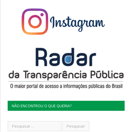
NÃO ENCONTROU O QUE QUERIA?