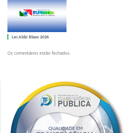
Lei Aldir Blanc 2026
Os comentários estão fechados.