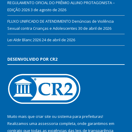
REGULAMENTO OFICIAL DO PRÊMIO ALUNO PROTAGONISTA –
EDIÇÃO 2026
3 de agosto de 2026
FLUXO UNIFICADO DE ATENDIMENTO Denúncias de Violência
Sexual contra Crianças e Adolescentes
30 de abril de 2026
Lei Aldir Blanc 2026
24 de abril de 2026
DESENVOLVIDO POR CR2
Muito mais que
criar site
ou
sistema para prefeituras
!
Realizamos uma
assessoria
completa, onde garantimos em
contrato que todas as exigências das
leis de transparência