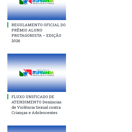
REGULAMENTO OFICIAL DO
PRÊMIO ALUNO
PROTAGONISTA – EDIÇÃO
2026
FLUXO UNIFICADO DE
ATENDIMENTO Denúncias
de Violência Sexual contra
Crianças e Adolescentes