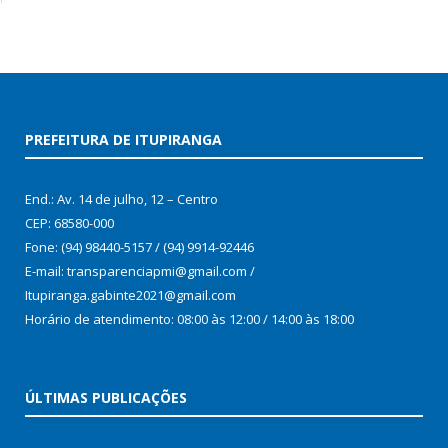
PREFEITURA DE ITUPIRANGA
End.: Av. 14 de julho, 12 – Centro
CEP: 68580-000
Fone: (94) 98440-5157 / (94) 9914-92446
E-mail: transparenciapmi@gmail.com /
Itupiranga.gabinte2021@gmail.com
Horário de atendimento: 08:00 às 12:00 / 14:00 às 18:00
ÚLTIMAS PUBLICAÇÕES