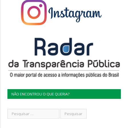
NÃO ENCONTROU O QUE QUERIA?