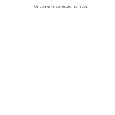
Os comentários estão fechados.