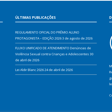
ÚLTIMAS PUBLICAÇÕES
D
REGULAMENTO OFICIAL DO PRÊMIO ALUNO
PROTAGONISTA – EDIÇÃO 2026
3 de agosto de 2026
FLUXO UNIFICADO DE ATENDIMENTO Denúncias de
Violência Sexual contra Crianças e Adolescentes
30
de abril de 2026
M
Lei Aldir Blanc 2026
24 de abril de 2026
R
g
l
C