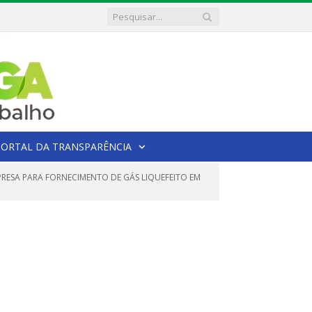
PORTAL DA TRANSPARÊNCIA
PRESA PARA FORNECIMENTO DE GÁS LIQUEFEITO EM