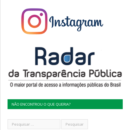
NÃO ENCONTROU O QUE QUERIA?