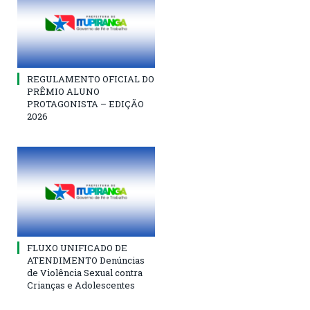
REGULAMENTO OFICIAL DO
PRÊMIO ALUNO
PROTAGONISTA – EDIÇÃO
2026
FLUXO UNIFICADO DE
ATENDIMENTO Denúncias
de Violência Sexual contra
Crianças e Adolescentes