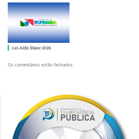
Lei Aldir Blanc 2026
Os comentários estão fechados.